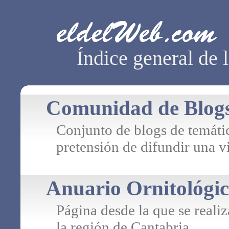
Índice general de 
Comunidad de Blog
Conjunto de blogs de temátic
pretensión de difundir una vi
Anuario Ornitológi
Página desde la que se reali
la región de Cantabria