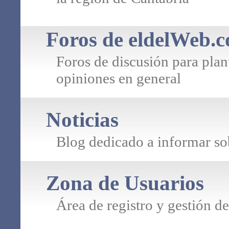
Foros de eldelWeb.
Foros de discusión para plan
opiniones en general
Noticias
Blog dedicado a informar s
Zona de Usuarios
Área de registro y gestión 